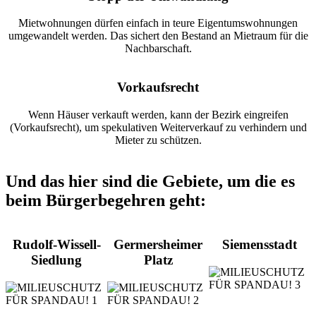
Mietwohnungen dürfen einfach in teure Eigentumswohnungen
umgewandelt werden. Das sichert den Bestand an Mietraum für die
Nachbarschaft.
Vorkaufsrecht
Wenn Häuser verkauft werden, kann der Bezirk eingreifen
(Vorkaufsrecht), um spekulativen Weiterverkauf zu verhindern und
Mieter zu schützen.
Und das hier sind die Gebiete, um die es
beim Bürgerbegehren geht:
Rudolf-Wissell-
Germersheimer
Siemensstadt
Siedlung
Platz