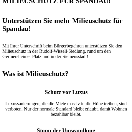
MILIEUSCHUTZ FÜR SPANDAU!
Unterstützen Sie mehr Milieuschutz für
Spandau!
Mit Ihrer Unterschrift beim Bürgerbegehren unterstützen Sie den
Milieuschutz in der Rudolf-Wissell-Siedlung, rund um den
Germersheimer Platz und in der Siemensstadt!
Was ist Milieuschutz?
Schutz vor Luxus
Luxussanierungen, die die Miete massiv in die Höhe treiben, sind
verboten. Nur der normale Standard bleibt erlaubt, damit Wohnen
bezahlbar bleibt.
Stopp der Umwandlung