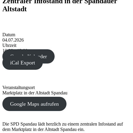
Zentraler Infostand in der Spandauer
Altstadt
Datum
04.07.2026
Uhrzeit
10:00 - 13:00
Google Kalender
iCal Export
Veranstaltungsort
Marktplatz in der Altstadt Spandau
Google Maps aufrufen
Die SPD Spandau lädt herzlich zu einem zentralen Infostand auf
dem Marktplatz in der Altstadt Spandau ein.