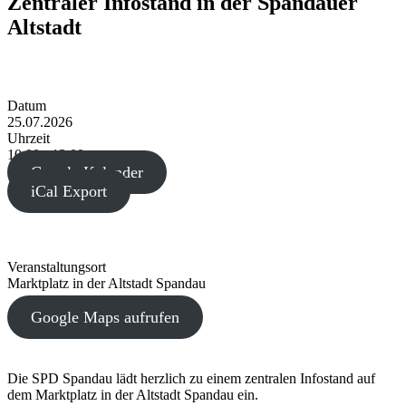
Zentraler Infostand in der Spandauer
Altstadt
Datum
25.07.2026
Uhrzeit
10:00 - 13:00
Google Kalender
iCal Export
Veranstaltungsort
Marktplatz in der Altstadt Spandau
Google Maps aufrufen
Die SPD Spandau lädt herzlich zu einem zentralen Infostand auf
dem Marktplatz in der Altstadt Spandau ein.